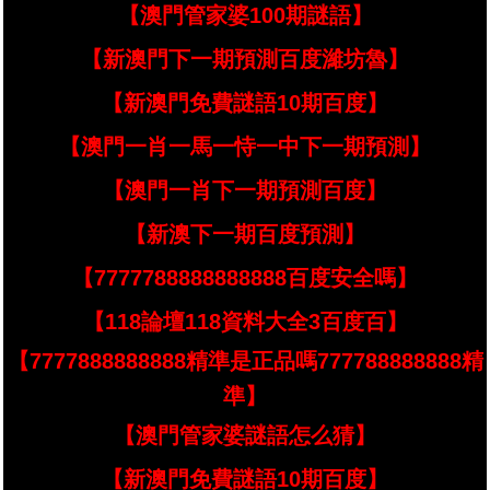
【澳門管家婆100期謎語】
【新澳門下一期預測百度濰坊魯】
【新澳門免費謎語10期百度】
【澳門一肖一馬一恃一中下一期預測】
【澳門一肖下一期預測百度】
【新澳下一期百度預測】
【7777788888888888百度安全嗎】
【118論壇118資料大全3百度百】
【7777888888888精準是正品嗎777788888888精
準】
【澳門管家婆謎語怎么猜】
【新澳門免費謎語10期百度】