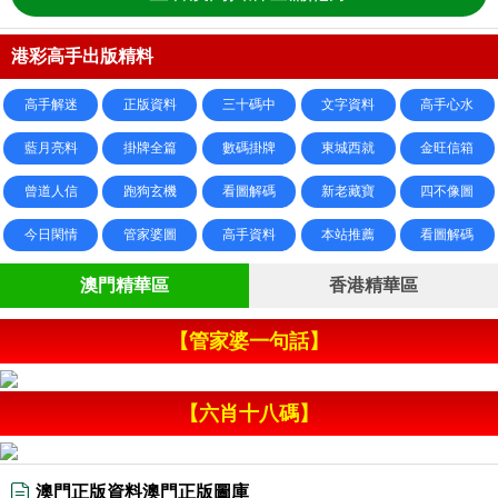
港彩高手出版精料
高手解迷
正版資料
三十碼中
文字資料
高手心水
藍月亮料
掛牌全篇
數碼掛牌
東城西就
金旺信箱
曾道人信
跑狗玄機
看圖解碼
新老藏寶
四不像圖
今日閑情
管家婆圖
高手資料
本站推薦
看圖解碼
澳門精華區
香港精華區
【管家婆一句話】
【六肖十八碼】
澳門正版資料澳門正版圖庫